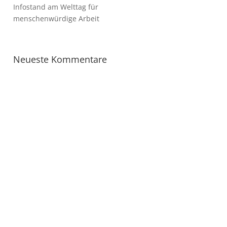
Infostand am Welttag für
menschenwürdige Arbeit
Neueste Kommentare