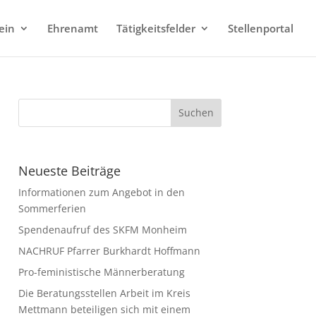
ein
Ehrenamt
Tätigkeitsfelder
Stellenportal
Neueste Beiträge
Informationen zum Angebot in den
Sommerferien
Spendenaufruf des SKFM Monheim
NACHRUF Pfarrer Burkhardt Hoffmann
Pro-feministische Männerberatung
Die Beratungsstellen Arbeit im Kreis
Mettmann beteiligen sich mit einem