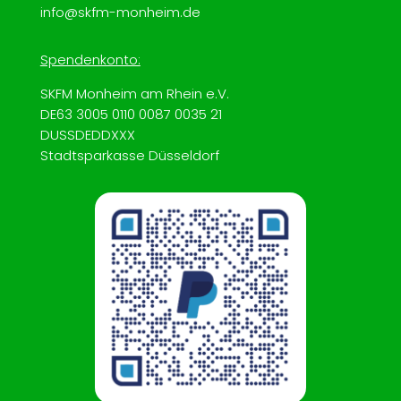
info@skfm-monheim.de
Spendenkonto:
SKFM Monheim am Rhein e.V.
DE63 3005 0110 0087 0035 21
DUSSDEDDXXX
Stadtsparkasse Düsseldorf