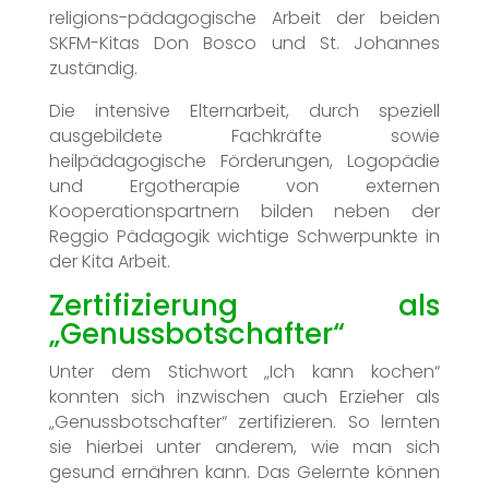
religions-pädagogische Arbeit der beiden
SKFM-Kitas Don Bosco und St. Johannes
zuständig.
Die intensive Elternarbeit, durch speziell
ausgebildete Fachkräfte sowie
heilpädagogische Förderungen, Logopädie
und Ergotherapie von externen
Kooperationspartnern bilden neben der
Reggio Pädagogik wichtige Schwerpunkte in
der Kita Arbeit.
Zertifizierung als
„Genussbotschafter“
Unter dem Stichwort „Ich kann kochen“
konnten sich inzwischen auch Erzieher als
„Genussbotschafter“ zertifizieren. So lernten
sie hierbei unter anderem, wie man sich
gesund ernähren kann. Das Gelernte können