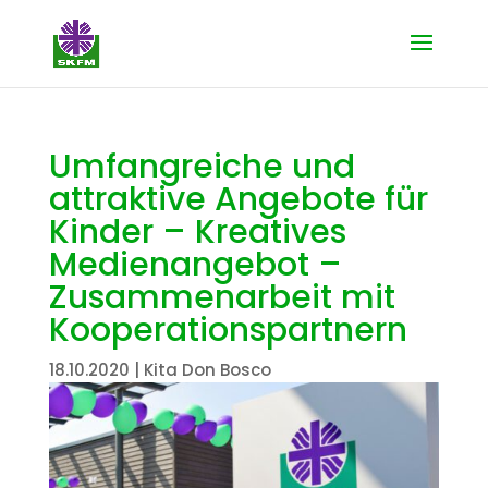
Umfangreiche und
attraktive Angebote für
Kinder – Kreatives
Medienangebot –
Zusammenarbeit mit
Kooperationspartnern
18.10.2020
|
Kita Don Bosco