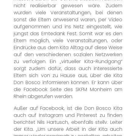
nicht realisierbar gewesen wäre. Zudem
wurden viele Veranstaltungen, bei denen
sonst die Eltern anwesend waren, per Video
aufgenommen und ins Netz eingestellt, wie
jüngst das Erntedank Fest. Somit war es den
Eltern möglich, viele Veranstaltungen, oder
Eindrücke aus dem Kita Alltag auf diese Weise
auf den verschiedenen sozialen Netzwerken
zu verfolgen. Ein „virtueller Kita-Rundgang“
sorgt zudem dafür, dass auch interessierte
Eltern sich von zu Hause aus, über die Kita
Don Bosco informieren können. Er kann über
die Facebook Seite des SKFM Monheim am
Rhein abgerufen werden.
Außer auf Facebook, ist die Don Bosco Kita
auch auf Instagram und Pinterest zu finden
berichtet Nils Hartusch, ebenfalls stellv. Leiter
der Kita. „Um unsere Arbeit in der Kita auch