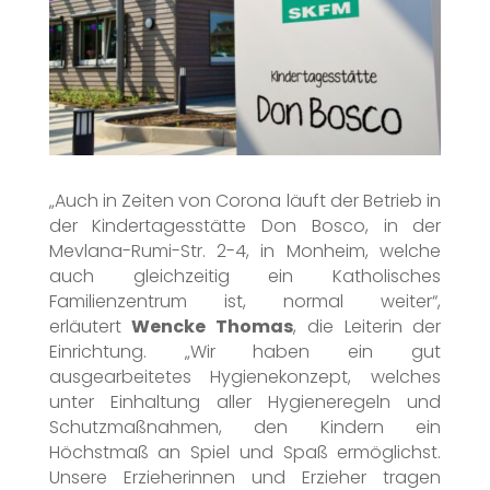
„Auch in Zeiten von Corona läuft der Betrieb in
der Kindertagesstätte Don Bosco, in der
Mevlana-Rumi-Str. 2-4, in Monheim, welche
auch gleichzeitig ein Katholisches
Familienzentrum ist, normal weiter“,
erläutert
Wencke Thomas
, die Leiterin der
Einrichtung. „Wir haben ein gut
ausgearbeitetes Hygienekonzept, welches
unter Einhaltung aller Hygieneregeln und
Schutzmaßnahmen, den Kindern ein
Höchstmaß an Spiel und Spaß ermöglichst.
Unsere Erzieherinnen und Erzieher tragen