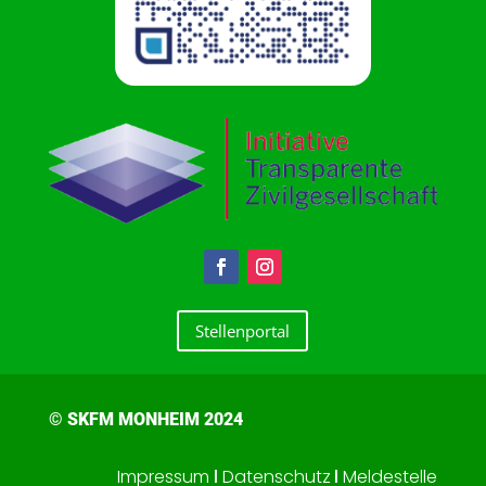
Stellenportal
© SKFM MONHEIM 2024
Impressum
l
Datenschutz
l
Meldestelle