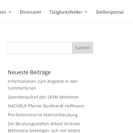
ein
Ehrenamt
Tätigkeitsfelder
Stellenportal
Neueste Beiträge
Informationen zum Angebot in den
Sommerferien
Spendenaufruf des SKFM Monheim
NACHRUF Pfarrer Burkhardt Hoffmann
Pro-feministische Männerberatung
Die Beratungsstellen Arbeit im Kreis
Mettmann beteiligen sich mit einem